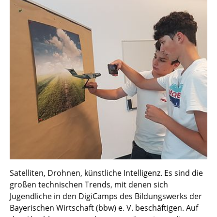
Satelliten, Drohnen, künstliche Intelligenz. Es sind die
großen technischen Trends, mit denen sich
Jugendliche in den DigiCamps des Bildungswerks der
Bayerischen Wirtschaft (bbw) e. V. beschäftigen. Auf