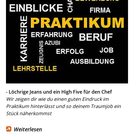
- Löchrige Jeans und ein High Five für den Chef
Wir zeigen dir wie du einen guten Eindruck im
Praktikum hinterlässt und so deinem Traumjob ein
Stück näherkommst
Weiterlesen