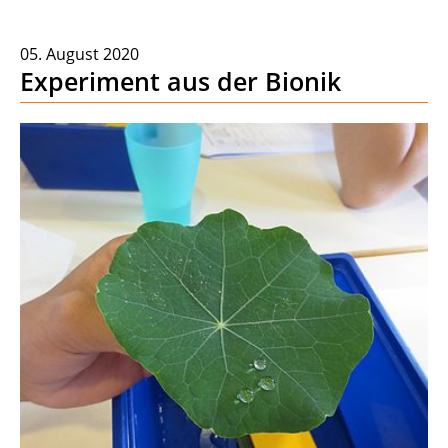
05. August 2020
Experiment aus der Bionik