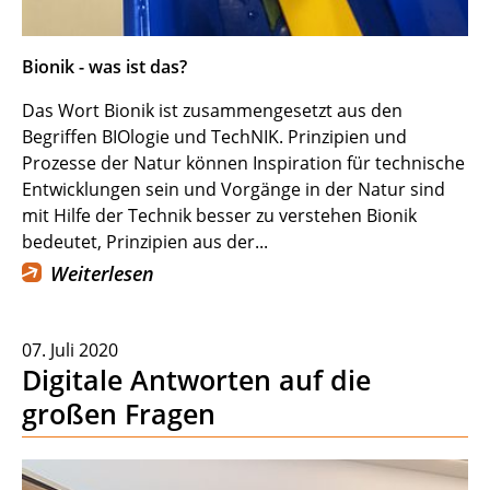
Bionik - was ist das?
Das Wort Bionik ist zusammengesetzt aus den
Begriffen BIOlogie und TechNIK. Prinzipien und
Prozesse der Natur können Inspiration für technische
Entwicklungen sein und Vorgänge in der Natur sind
mit Hilfe der Technik besser zu verstehen Bionik
bedeutet, Prinzipien aus der...
Weiterlesen
07. Juli 2020
Digitale Antworten auf die
großen Fragen