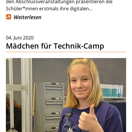
den Abschlussveranstaltungen präsentieren die
Schüler*innen erstmals ihre digitalen...
Weiterlesen
04. Juni 2020
Mädchen für Technik-Camp